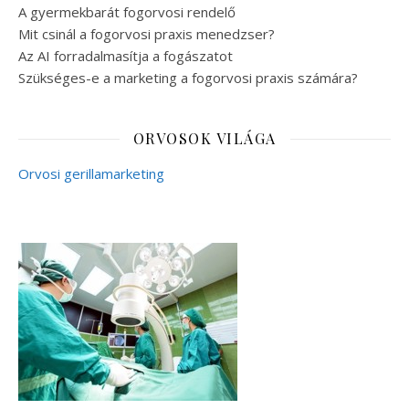
A gyermekbarát fogorvosi rendelő
Mit csinál a fogorvosi praxis menedzser?
Az AI forradalmasítja a fogászatot
Szükséges-e a marketing a fogorvosi praxis számára?
ORVOSOK VILÁGA
Orvosi gerillamarketing